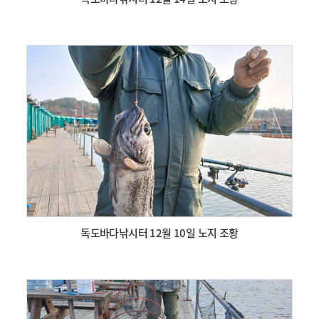
독도바다낚시터 12월 10일 노지 조황