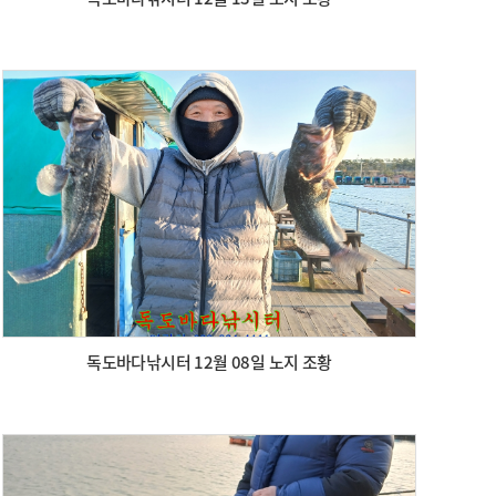
독도바다낚시터 12월 08일 노지 조황