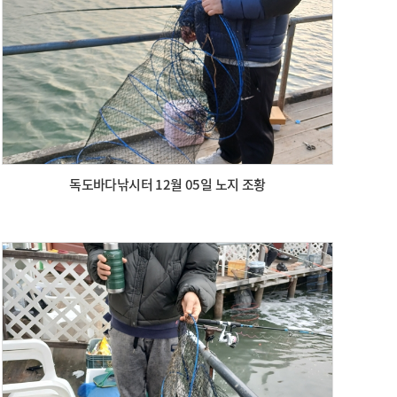
독도바다낚시터 12월 05일 노지 조황