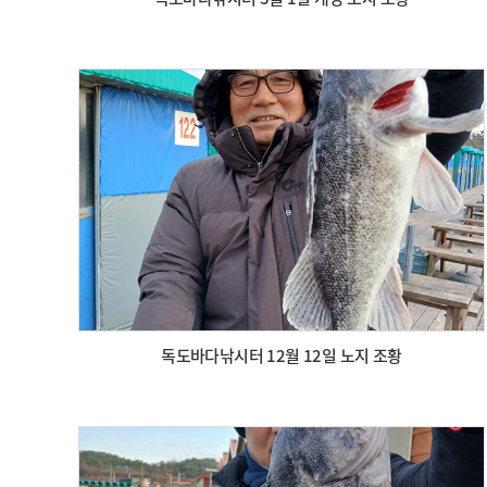
독도바다낚시터 12월 12일 노지 조황