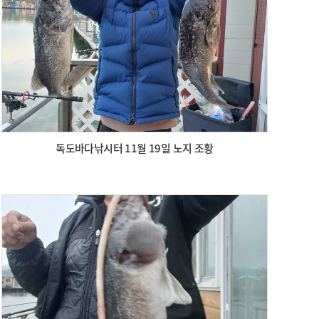
독도바다낚시터 11월 19일 노지 조황