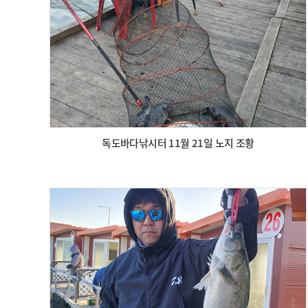
독도바다낚시터 11월 21일 노지 조황