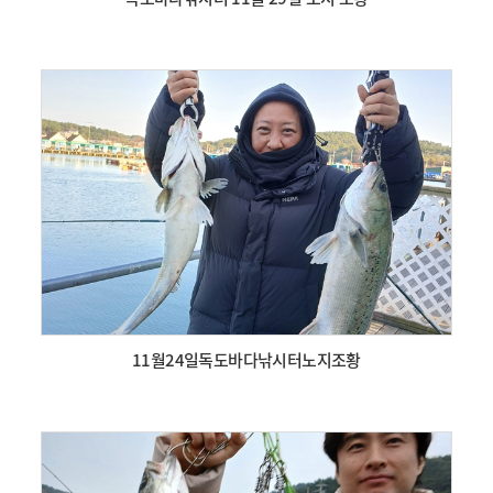
11월24일독도바다낚시터노지조황