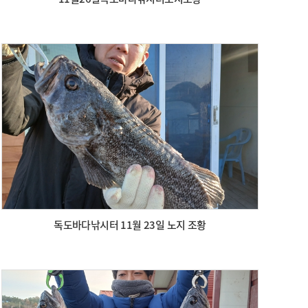
독도바다낚시터 11월 23일 노지 조황