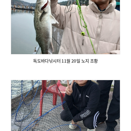
독도바다낚시터 11월 20일 노지 조황