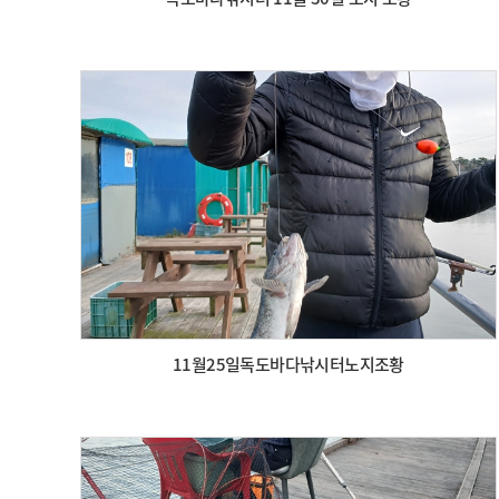
11월25일독도바다낚시터노지조황