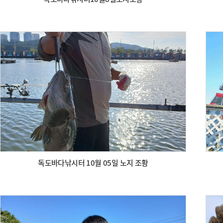
독도바다낚시터 10월 05일 노지 조황